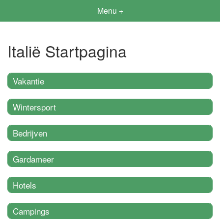
Menu +
Italië Startpagina
Vakantie
Wintersport
Bedrijven
Gardameer
Hotels
Campings